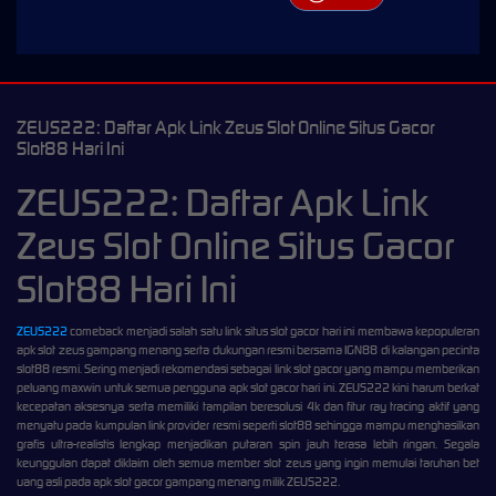
ZEUS222: Daftar Apk Link Zeus Slot Online Situs Gacor
Slot88 Hari Ini
ZEUS222: Daftar Apk Link
Zeus Slot Online Situs Gacor
Slot88 Hari Ini
ZEUS222
comeback menjadi salah satu link situs slot gacor hari ini membawa kepopuleran
apk slot zeus gampang menang serta dukungan resmi bersama IGN88 di kalangan pecinta
slot88 resmi. Sering menjadi rekomendasi sebagai link slot gacor yang mampu memberikan
peluang maxwin untuk semua pengguna apk slot gacor hari ini. ZEUS222 kini harum berkat
kecepatan aksesnya serta memiliki tampilan beresolusi 4k dan fitur ray tracing aktif yang
menyatu pada kumpulan link provider resmi seperti slot88 sehingga mampu menghasilkan
grafis ultra-realistis lengkap menjadikan putaran spin jauh terasa lebih ringan. Segala
keunggulan dapat diklaim oleh semua member slot zeus yang ingin memulai taruhan bet
uang asli pada apk slot gacor gampang menang milik ZEUS222.