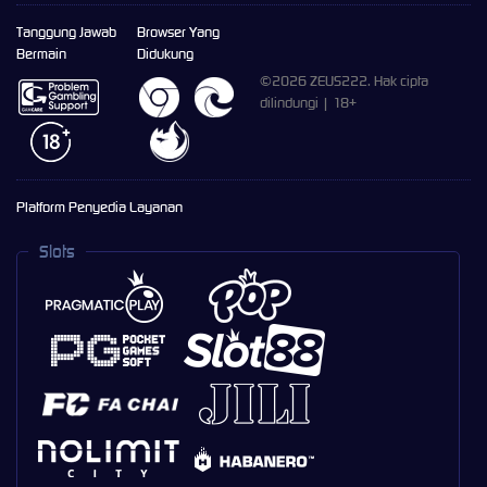
Tanggung Jawab
Browser Yang
Bermain
Didukung
©2026 ZEUS222. Hak cipta
dilindungi | 18+
Platform Penyedia Layanan
Slots