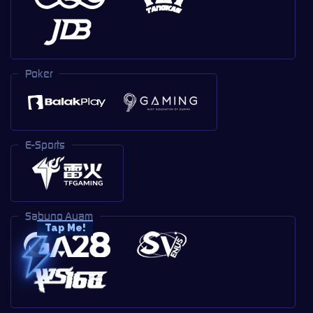
Poker
E-Sports
Sabung Ayam
Tap Me!